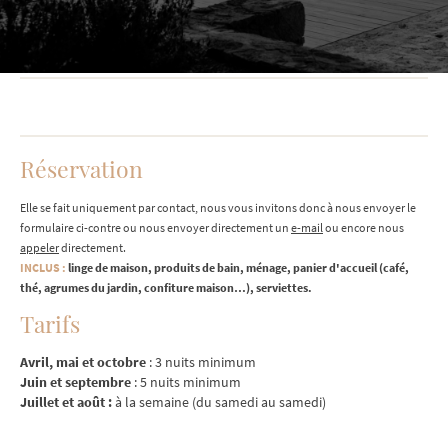
Réservation
Elle se fait uniquement par contact, nous vous invitons donc à nous envoyer le
formulaire ci-contre ou nous envoyer directement un
e-mail
ou encore nous
appeler
directement.
INCLUS :
linge de maison, produits de bain, ménage, panier d'accueil (café,
thé, agrumes du jardin, confiture maison…), serviettes.
Tarifs
Avril, mai et octobre
: 3 nuits minimum
Juin et septembre
: 5 nuits minimum
Juillet et août :
à la semaine (du samedi au samedi)