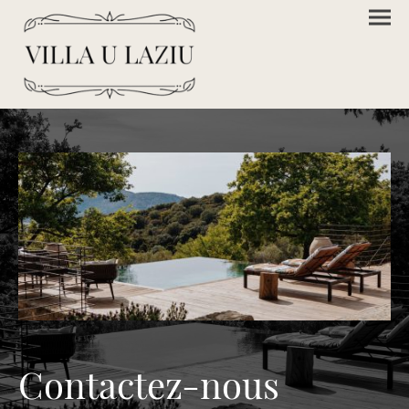
Contactez-nous