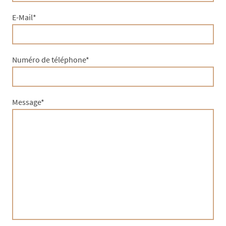
E-Mail
*
Numéro de téléphone
*
Message
*